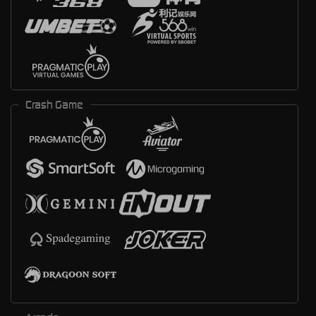
Crash Game