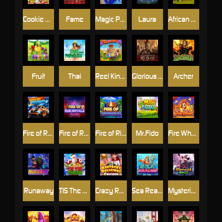
Cookie Pop
Fame
Magic Pearl
Laura
African Wildlife
Fruit
Thai
Reel King Mega
Glorious Rome
Archer
Fire of Route 66
Fire of Rue Royale
Fire of Riverside
Mr.Fido
Fire Wheel
Runaway
TIS The Season
Crazy Restaurant
Sea Realms
Mysterious Witch