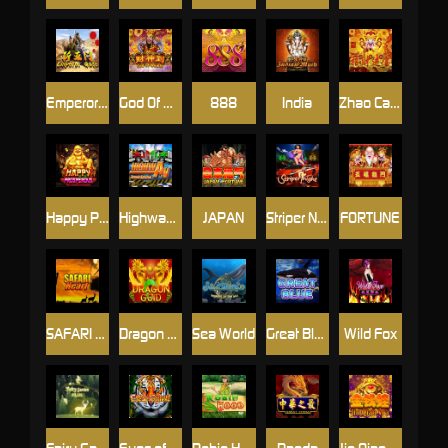
Emperor Gate
God Of Wealth
888
India
Zhao Cai Jin Bao
Happy Prosperous
Highway King
JAPAN
Striper Night
FORTUNE
SAFARI Heat
Dragon Gold
Sea World
Great Blue
Wild Fox