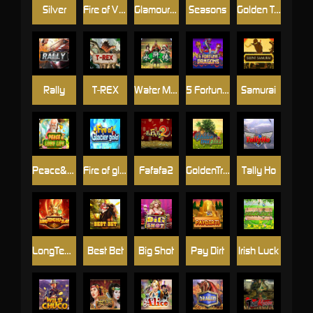
Silver
Fire of Villa Street
Glamourous World
Seasons
Golden Tour
Rally
T-REX
Water Margin
5 Fortune Dragon
Samurai
Peace&Long Life
Fire of glacier gold
Fafafa2
GoldenTree
Tally Ho
LongTengHuXiao2
Best Bet
Big Shot
Pay Dirt
Irish Luck