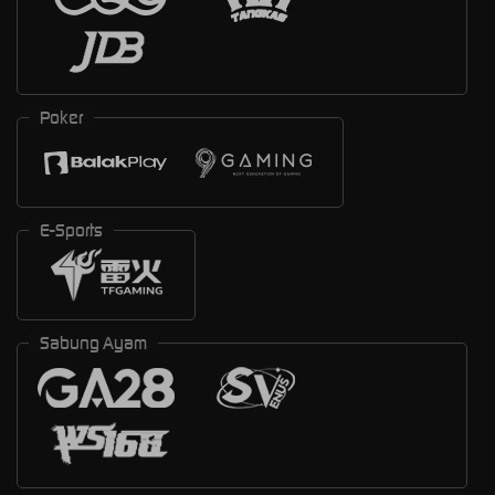
Poker
E-Sports
Sabung Ayam