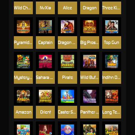
Wild Chuco
NvXia
Alice
Dragon
Three Kingdoms
Pyramid Adventure
Captain
Dragon City
Big Prosperity
Top Gun
Mystery Reels Power Reels
Sahara Gold
Pirate
Wild Buffalo
Indihn Dkehming
Amazon
Orient
Caster Surprise
Panther Moon
Long Teng Hu Xiao