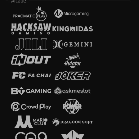
Arcade